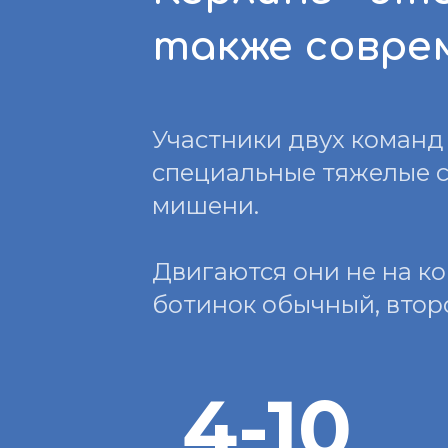
также соврем
Участники двух команд
специальные тяжелые с
мишени.
Двигаются они не на ко
ботинок обычный, втор
4-10