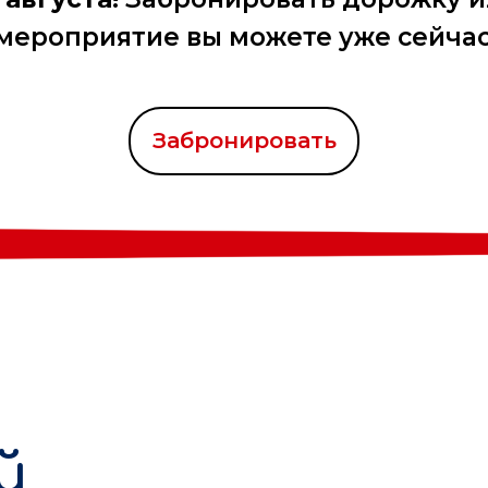
мероприятие вы можете уже сейчас
Забронировать
й