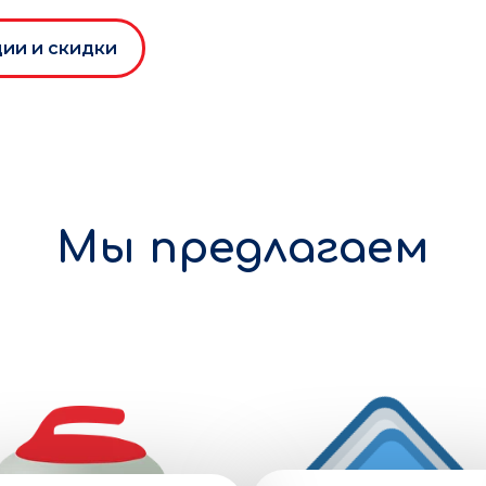
ии и скидки
Мы предлагаем