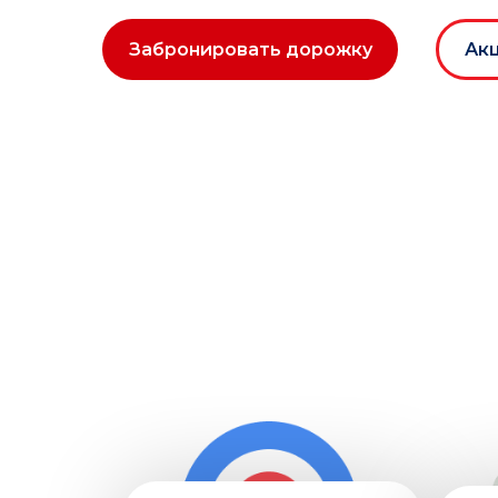
Забронировать дорожку
Акц